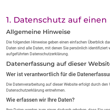
1. Datenschutz auf einen 
Allgemeine Hinweise
Die folgenden Hinweise geben einen einfachen Überblick d
Daten sind alle Daten, mit denen Sie persönlich identifizi
aufgeführten Datenschutzerklärung.
Datenerfassung auf dieser Websit
Wer ist verantwortlich für die Datenerfass
Die Datenverarbeitung auf dieser Website erfolgt durch den 
Datenschutzerklärung entnehmen.
Wie erfassen wir Ihre Daten?
Ihre Daten werden zum einen dadurch erhoben, dass Sie uns d