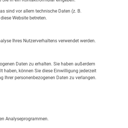
s sind vor allem technische Daten (z. B.
 diese Website betreten.
Analyse Ihres Nutzerverhaltens verwendet werden.
ezogenen Daten zu erhalten. Sie haben außerdem
t haben, können Sie diese Einwilligung jederzeit
ng Ihrer personenbezogenen Daten zu verlangen.
nnten Analyseprogrammen.