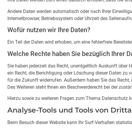
Andere Daten werden automatisch oder nach Ihrer Einwilligu
Internetbrowser, Betriebssystem oder Uhrzeit des Seitenaufru
Wofür nutzen wir Ihre Daten?
Ein Teil der Daten wird erhoben, um eine fehlerfreie Bereit
Welche Rechte haben Sie bezüglich Ihrer D
Sie haben jederzeit das Recht, unentgeltlich Auskunft übe
ein Recht, die Berichtigung oder Löschung dieser Daten zu ve
für die Zukunft widerrufen. Außerdem haben Sie das Recht,
Des Weiteren steht Ihnen ein Beschwerderecht bei der zustä
Hierzu sowie zu weiteren Fragen zum Thema Datenschutz kö
Analyse-Tools und Tools von Dritt­
Beim Besuch dieser Website kann Ihr Surf-Verhalten statis