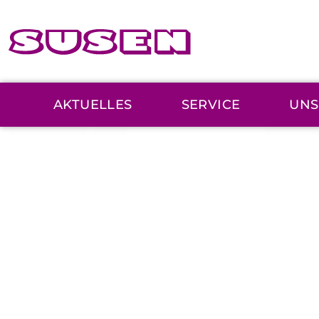
AKTUELLES
SERVICE
UNS